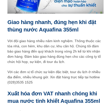
Giao hàng nhanh, đúng hẹn khi đặt
thùng nước Aquafina 355ml
Với đội giao hàng nhiều năm kinh nghiệm. Thông thuộc các
tòa nhà, con hẻm, khu dân cư, khu căn hộ. Chúng tôi đảm
bảo giao hàng đến quý khách trong vòng 2h kể từ khi nhận
đơn hàng. Đảm bảo giao hàng đúng hẹn cho các công ty tổ
chức hội họp, sự kiện, đi tour du lịch.
Với các đơn vị tổ chức sự kiện đặc biệt, tour du lịch ở nhiều
địa điểm, nhiều khung giờ. Xin đặt hàng trực tiếp tại hotline
(028)3535 1525
Xuất hóa đơn VAT nhanh chóng khi
mua nước tinh khiết Aquafina 355ml