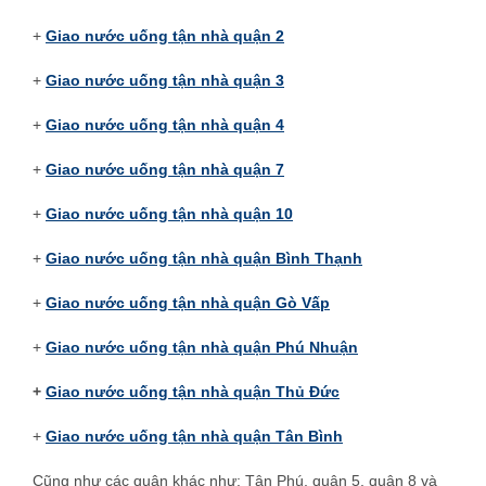
+
Giao nước uống tận nhà quận 2
+
Giao nước uống tận nhà quận 3
+
Giao nước uống tận nhà quận 4
+
Giao nước uống tận nhà quận 7
+
Giao nước uống tận nhà quận 10
+
Giao nước uống tận nhà quận Bình Thạnh
+
Giao nước uống tận nhà quận Gò Vấp
+
Giao nước uống tận nhà quận Phú Nhuận
+
Giao nước uống tận nhà quận Thủ Đức
+
Giao nước uống tận nhà quận Tân Bình
Cũng như các quận khác như: Tân Phú, quận 5, quận 8 và