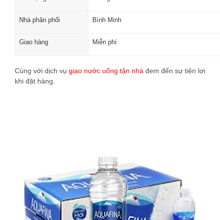
Nhà phân phối
Bình Minh
Giao hàng
Miễn phí
Cùng với dịch vụ
giao nước uống tận nhà
đem đến sự tiện lợi
khi đặt hàng.