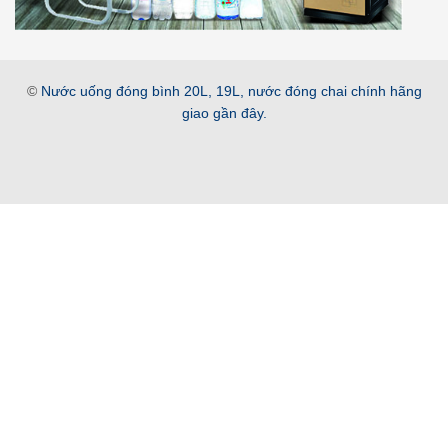
©
Nước uống đóng bình 20L, 19L, nước đóng chai chính hãng
giao gần đây.