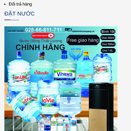
Đổi trả hàng
ĐẶT NƯỚC